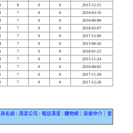
6
8
0
0
2015-12-21
0
7
0
0
2016-03-10
0
7
0
0
2016-06-06
0
7
0
0
2018-05-07
2
7
0
0
2017-12-06
4
7
0
0
2015-06-26
5
7
0
0
2018-01-25
0
7
0
0
2015-11-24
0
7
0
0
2016-08-02
1
7
0
0
2017-11-29
2
7
0
0
2017-12-28
工商名錄
清潔公司
電話清潔
購物網
｜
房屋仲介
｜
室
｜
｜
｜