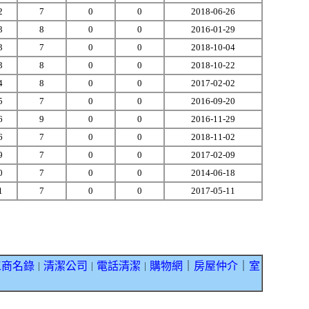
2
7
0
0
2018-06-26
3
8
0
0
2016-01-29
3
7
0
0
2018-10-04
3
8
0
0
2018-10-22
4
8
0
0
2017-02-02
5
7
0
0
2016-09-20
6
9
0
0
2016-11-29
6
7
0
0
2018-11-02
9
7
0
0
2017-02-09
0
7
0
0
2014-06-18
1
7
0
0
2017-05-11
工商名錄
清潔公司
電話清潔
購物網
｜
房屋仲介
｜
室
｜
｜
｜