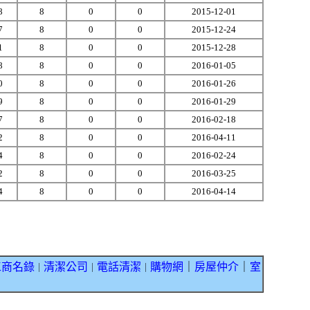
8
8
0
0
2015-12-01
7
8
0
0
2015-12-24
1
8
0
0
2015-12-28
8
8
0
0
2016-01-05
0
8
0
0
2016-01-26
9
8
0
0
2016-01-29
7
8
0
0
2016-02-18
2
8
0
0
2016-04-11
4
8
0
0
2016-02-24
2
8
0
0
2016-03-25
4
8
0
0
2016-04-14
工商名錄
清潔公司
電話清潔
購物網
｜
房屋仲介
｜
室
｜
｜
｜