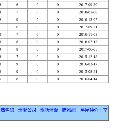
3
6
0
0
2017-09-30
3
7
0
0
2018-01-08
2
9
0
0
2016-12-07
1
6
0
0
2017-09-21
0
7
0
0
2016-11-08
9
8
0
0
2016-07-13
9
8
0
0
2017-06-05
8
7
0
0
2015-12-18
8
9
0
0
2016-03-17
6
9
0
0
2015-08-21
5
8
0
0
2016-04-14
工商名錄
清潔公司
電話清潔
購物網
｜
房屋仲介
｜
室
｜
｜
｜