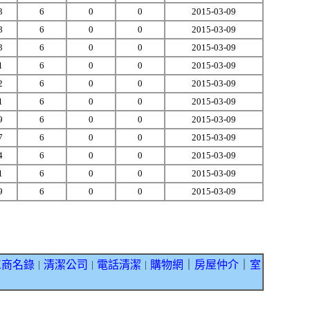
3
6
0
0
2015-03-09
8
6
0
0
2015-03-09
3
6
0
0
2015-03-09
1
6
0
0
2015-03-09
2
6
0
0
2015-03-09
1
6
0
0
2015-03-09
9
6
0
0
2015-03-09
7
6
0
0
2015-03-09
4
6
0
0
2015-03-09
1
6
0
0
2015-03-09
9
6
0
0
2015-03-09
工商名錄
清潔公司
電話清潔
購物網
｜
房屋仲介
｜
室
｜
｜
｜