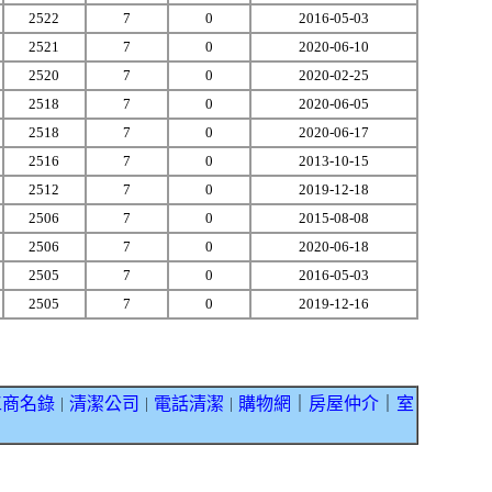
2522
7
0
2016-05-03
2521
7
0
2020-06-10
2520
7
0
2020-02-25
2518
7
0
2020-06-05
2518
7
0
2020-06-17
2516
7
0
2013-10-15
2512
7
0
2019-12-18
2506
7
0
2015-08-08
2506
7
0
2020-06-18
2505
7
0
2016-05-03
2505
7
0
2019-12-16
工商名錄
清潔公司
電話清潔
購物網
｜
房屋仲介
｜
室
｜
｜
｜