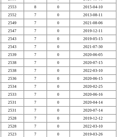
2553
8
0
2015-04-10
2552
7
0
2013-08-11
2549
7
0
2021-08-06
2547
7
0
2019-12-11
2543
7
0
2019-05-15
2543
7
0
2021-07-30
2539
7
0
2020-06-05
2538
7
0
2020-07-15
2538
7
0
2022-03-10
2536
7
0
2020-06-15
2534
7
0
2020-02-25
2533
7
0
2020-06-16
2531
7
0
2020-04-14
2531
7
0
2020-07-14
2528
7
0
2019-12-12
2528
7
0
2022-03-10
2523
7
0
2019-03-26